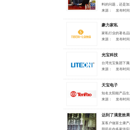
料的问题，还是加工
来源：
发布时间
豪力家私
家私行业的著名
来源：
发布时间
光宝科技
台湾光宝集团下属
来源：
发布时间
天宝电子
知名太阳能产品
来源：
发布时间
达到了满意效果
某客户做富士康产
我司在内多家供应商