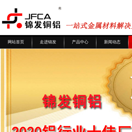
网站首页
走进锦发
产品中心
新闻动态