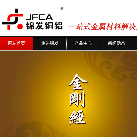
网站首页
走进锦发
产品中心
新闻动态