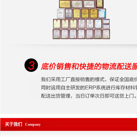
关于我们
Company