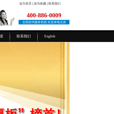
设为首页
|
加为收藏
|
联系我们
400-886-0009
全国咨询服务热线 欢迎来电洽谈
团
联系我们
English