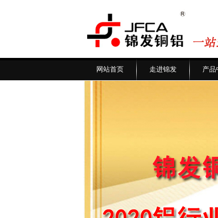
网站首页
走进锦发
产品