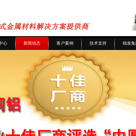
中心
新闻动态
客户案例
技术支持
锦发集