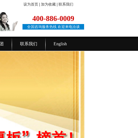
设为首页
|
加为收藏
|
联系我们
400-886-0009
全国咨询服务热线 欢迎来电洽谈
团
联系我们
English