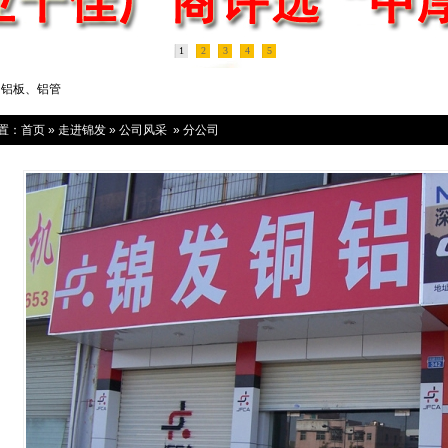
1
2
3
4
5
、铝板、铝管
置：
首页
»
走进锦发
»
公司风采
»
分公司