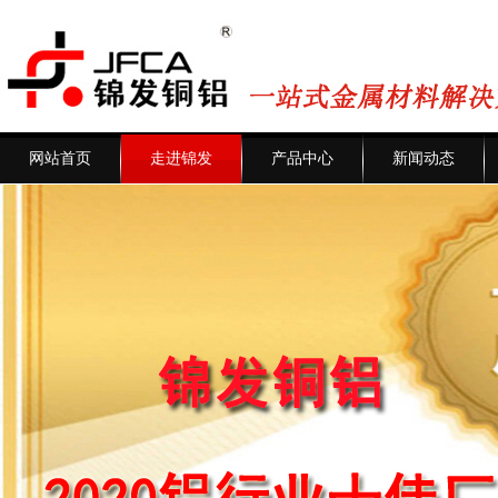
网站首页
走进锦发
产品中心
新闻动态