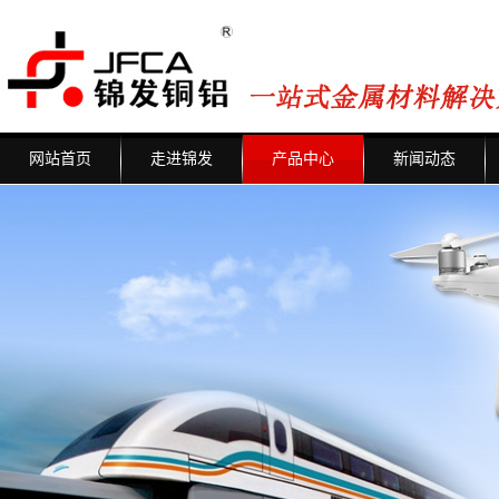
网站首页
走进锦发
产品中心
新闻动态