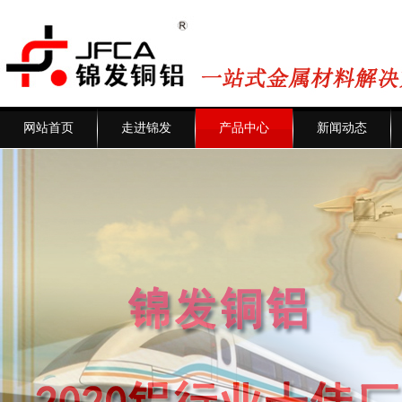
网站首页
走进锦发
产品中心
新闻动态