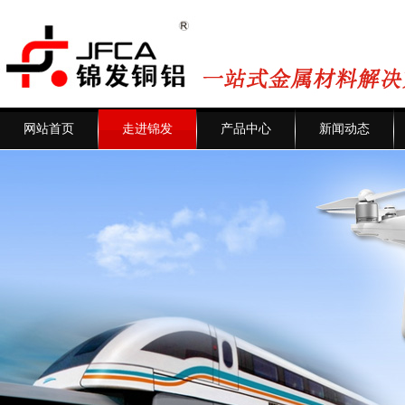
网站首页
走进锦发
产品中心
新闻动态