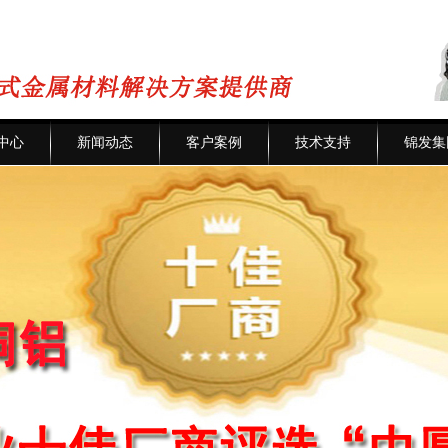
中心
新闻动态
客户案例
技术支持
锦发集