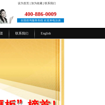
设为首页
|
加为收藏
|
联系我们
400-886-0009
全国咨询服务热线 欢迎来电洽谈
团
联系我们
English