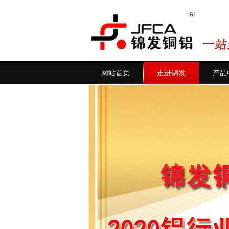
网站首页
走进锦发
产品